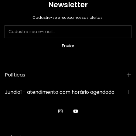
Newsletter
Cadastre-se e receba nossas ofertas.
Políticas
Jundiaí - atendimento com horário agendado