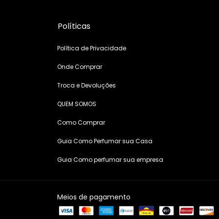
Políticas
Política de Privacidade
Onde Comprar
Troca e Devoluções
QUEM SOMOS
Como Comprar
Guia Como Perfumar sua Casa
Guia Como perfumar sua empresa
Meios de pagamento