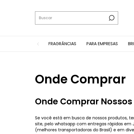
FRAGRÂNCIAS
PARA EMPRESAS
BR
Onde Comprar
Onde Comprar Nossos 
Se você está em busca de nossos produtos, tem
site, pelo whatsapp com entregas rápidas em Ju
(melhores transportadoras do Brasil) e em dive