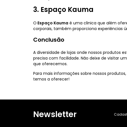
3. Espaço Kauma
O
Espaço Kauma
é uma clinica que além ofer
corporais, também proporciona experiências ún
Conclusão
A diversidade de lojas onde nossos produtos e
precisa com facilidade. Não deixe de visitar u
que oferecemos.
Para mais informações sobre nossos produtos,
temos a oferecer!
Newsletter
Cadastr