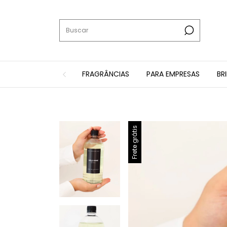
FRAGRÂNCIAS
PARA EMPRESAS
BR
Frete grátis