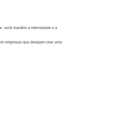
ade, você mantém a intensidade e a
m empresas que desejam criar uma