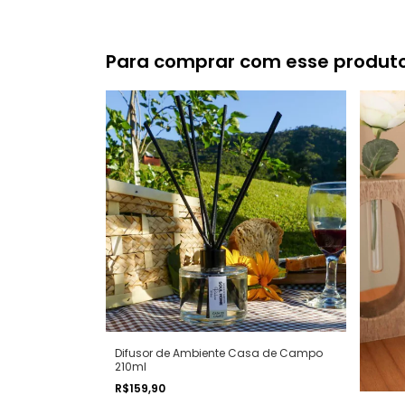
Para comprar com esse produt
Difusor de Ambiente Casa de Campo
210ml
R$159,90