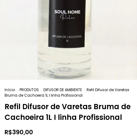
Início
.
PRODUTOS
.
DIFUSOR DE AMBIENTE
.
Refil Difusor de Varetas
Bruma de Cachoeira 1L I linha Profissional
Refil Difusor de Varetas Bruma de
Cachoeira 1L I linha Profissional
R$390,00