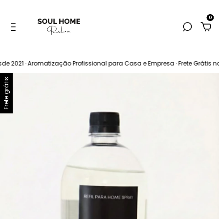
0
de 2021 · Aromatização Profissional para Casa e Empresa · Frete Grátis 
Frete grátis