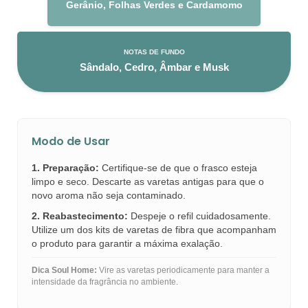
Gerânio, Folhas Verdes e Cardamomo
NOTAS DE FUNDO
Sândalo, Cedro, Âmbar e Musk
Modo de Usar
1. Preparação:
Certifique-se de que o frasco esteja
limpo e seco. Descarte as varetas antigas para que o
novo aroma não seja contaminado.
2. Reabastecimento:
Despeje o refil cuidadosamente.
Utilize um dos kits de varetas de fibra que acompanham
o produto para garantir a máxima exalação.
Dica Soul Home:
Vire as varetas periodicamente para manter a
intensidade da fragrância no ambiente.