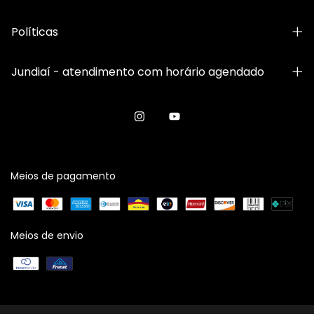
Políticas
Jundiaí - atendimento com horário agendado
Meios de pagamento
Meios de envio