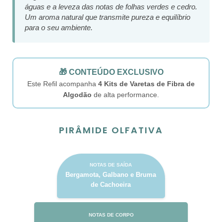
águas e a leveza das notas de folhas verdes e cedro.
Um aroma natural que transmite pureza e equilíbrio
para o seu ambiente.
🎁 CONTEÚDO EXCLUSIVO
Este Refil acompanha
4 Kits de Varetas de Fibra de
Algodão
de alta performance.
PIRÂMIDE OLFATIVA
NOTAS DE SAÍDA
Bergamota, Galbano e Bruma
de Cachoeira
NOTAS DE CORPO